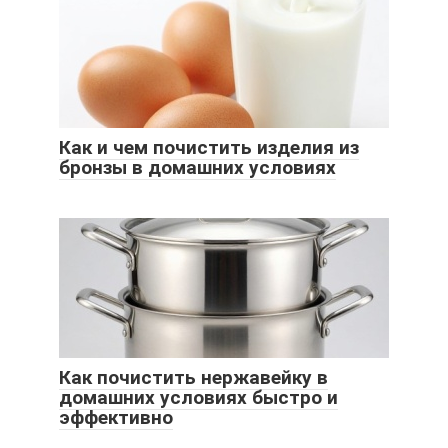
Как и чем почистить изделия из
бронзы в домашних условиях
Как почистить нержавейку в
домашних условиях быстро и
эффективно