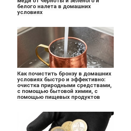
меди от черноты и зеленого и
белого налета в домашних
условиях
Как почистить бронзу в домашних
условиях быстро и эффективно:
очистка природными средствами,
с помощью бытовой химии, с
помощью пищевых продуктов