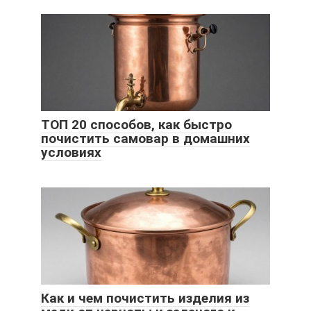
ТОП 20 способов, как быстро
почистить самовар в домашних
условиях
Как и чем почистить изделия из