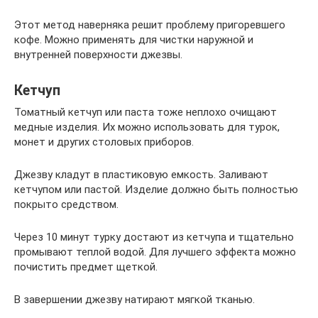
Этот метод наверняка решит проблему пригоревшего
кофе. Можно применять для чистки наружной и
внутренней поверхности джезвы.
Кетчуп
Томатный кетчуп или паста тоже неплохо очищают
медные изделия. Их можно использовать для турок,
монет и других столовых приборов.
Джезву кладут в пластиковую емкость. Заливают
кетчупом или пастой. Изделие должно быть полностью
покрыто средством.
Через 10 минут турку достают из кетчупа и тщательно
промывают теплой водой. Для лучшего эффекта можно
почистить предмет щеткой.
В завершении джезву натирают мягкой тканью.