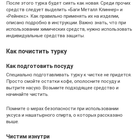
После этого турка будет сиять как новая. Среди прочих
средств следует выделить «Баги Металл Клиннер» и
«Рейнекс». Как правильно применять их на изделии,
описано подробно в инструкции. Важно знать, что при
использовании химических средств, нужно использовать
индивидуальные средства защиты.
Как почистить турку
Как подготовить посуду
Специально подготавливать турку к чистке не придется.
Просто смойте остатки кофе, ополосните посуду и
вытрите насухо. Возьмите подходящее средство и
начинайте чистить.
Помните о мерах безопасности при использовании
уксуса и нашатырного спирта, о которых рассказано
выше.
Чистим изнутри