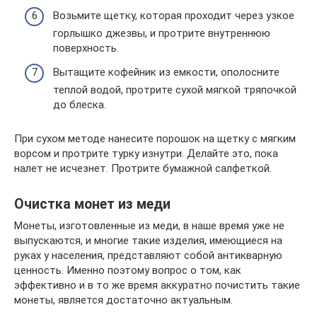
Возьмите щетку, которая проходит через узкое
горлышко джезвы, и протрите внутреннюю
поверхность.
Вытащите кофейник из емкости, ополосните
теплой водой, протрите сухой мягкой тряпочкой
до блеска.
При сухом методе нанесите порошок на щетку с мягким
ворсом и протрите турку изнутри. Делайте это, пока
налет не исчезнет. Протрите бумажной салфеткой.
Очистка монет из меди
Монеты, изготовленные из меди, в наше время уже не
выпускаются, и многие такие изделия, имеющиеся на
руках у населения, представляют собой антикварную
ценность. Именно поэтому вопрос о том, как
эффективно и в то же время аккуратно почистить такие
монеты, является достаточно актуальным.