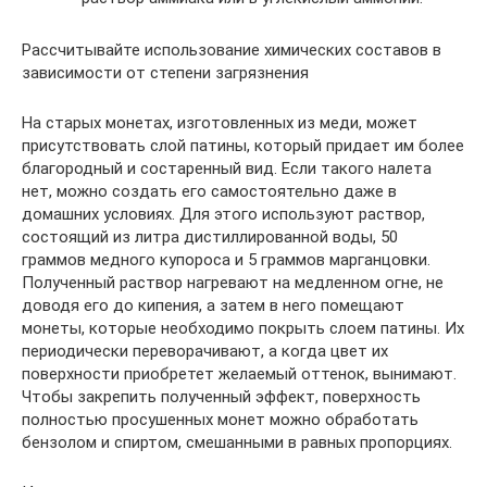
Рассчитывайте использование химических составов в
зависимости от степени загрязнения
На старых монетах, изготовленных из меди, может
присутствовать слой патины, который придает им более
благородный и состаренный вид. Если такого налета
нет, можно создать его самостоятельно даже в
домашних условиях. Для этого используют раствор,
состоящий из литра дистиллированной воды, 50
граммов медного купороса и 5 граммов марганцовки.
Полученный раствор нагревают на медленном огне, не
доводя его до кипения, а затем в него помещают
монеты, которые необходимо покрыть слоем патины. Их
периодически переворачивают, а когда цвет их
поверхности приобретет желаемый оттенок, вынимают.
Чтобы закрепить полученный эффект, поверхность
полностью просушенных монет можно обработать
бензолом и спиртом, смешанными в равных пропорциях.