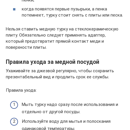
когда появятся первые пузырьки, а пенка
потемнеет, турку стоит снять с плиты или песка.
Нельзя ставить медную турку на стеклокерамическую
плиту. Обязательно следует применять адаптер,
который предотвратит прямой контакт меди и
поверхности плиты.
Правила ухода за медной посудой
Ухаживайте за джезвой регулярно, чтобы сохранить
презентабельный вид и продлить срок ее службы.
Правила ухода:
Мыть турку надо сразу после использования и
отдельно от другой посуды.
Используйте воду для мытья и полоскания
одинаковой температуры.