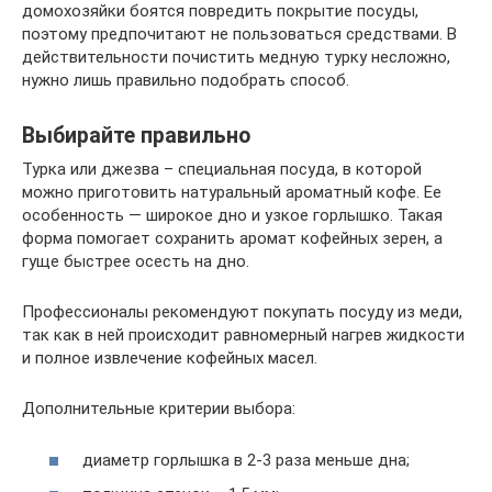
домохозяйки боятся повредить покрытие посуды,
поэтому предпочитают не пользоваться средствами. В
действительности почистить медную турку несложно,
нужно лишь правильно подобрать способ.
Выбирайте правильно
Турка или джезва – специальная посуда, в которой
можно приготовить натуральный ароматный кофе. Ее
особенность — широкое дно и узкое горлышко. Такая
форма помогает сохранить аромат кофейных зерен, а
гуще быстрее осесть на дно.
Профессионалы рекомендуют покупать посуду из меди,
так как в ней происходит равномерный нагрев жидкости
и полное извлечение кофейных масел.
Дополнительные критерии выбора:
диаметр горлышка в 2-3 раза меньше дна;