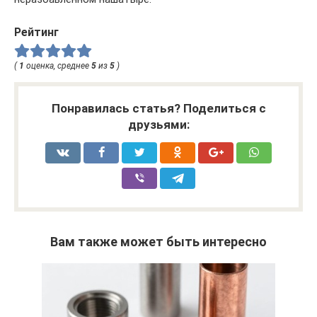
Рейтинг
(
1
оценка, среднее
5
из
5
)
Понравилась статья? Поделиться с
друзьями:
Вам также может быть интересно