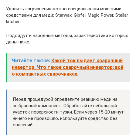
Удалить загрязнения можно специальными моющими
средствами для меди: Starwax, Gipfel, Magic Power, Stellar
kitchen.
Подойдут и народные методы, характеристики которых
даны ниже.
Читайте также:
Какой ток выдает сварочный
инвертор. Что такое сварочный инвертор: всё
о компактных сварочниках.
Перед процедурой определите реакцию меди на
выбранный компонент. Обработайте небольшой
участок поверхности турки. Если через 15-20 минут
ничего не произошло, используйте средство без
опасений.