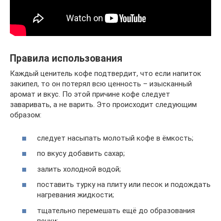
Правила использования
Каждый ценитель кофе подтвердит, что если напиток
закипел, то он потерял всю ценность – изысканный
аромат и вкус. По этой причине кофе следует
заваривать, а не варить. Это происходит следующим
образом:
следует насыпать молотый кофе в ёмкость;
по вкусу добавить сахар;
залить холодной водой;
поставить турку на плиту или песок и подождать
нагревания жидкости;
тщательно перемешать ещё до образования
пенки;