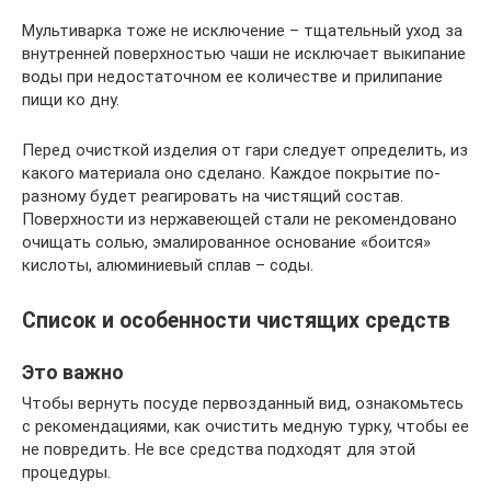
Мультиварка тоже не исключение – тщательный уход за
внутренней поверхностью чаши не исключает выкипание
воды при недостаточном ее количестве и прилипание
пищи ко дну.
Перед очисткой изделия от гари следует определить, из
какого материала оно сделано. Каждое покрытие по-
разному будет реагировать на чистящий состав.
Поверхности из нержавеющей стали не рекомендовано
очищать солью, эмалированное основание «боится»
кислоты, алюминиевый сплав – соды.
Список и особенности чистящих средств
Это важно
Чтобы вернуть посуде первозданный вид, ознакомьтесь
с рекомендациями, как очистить медную турку, чтобы ее
не повредить. Не все средства подходят для этой
процедуры.