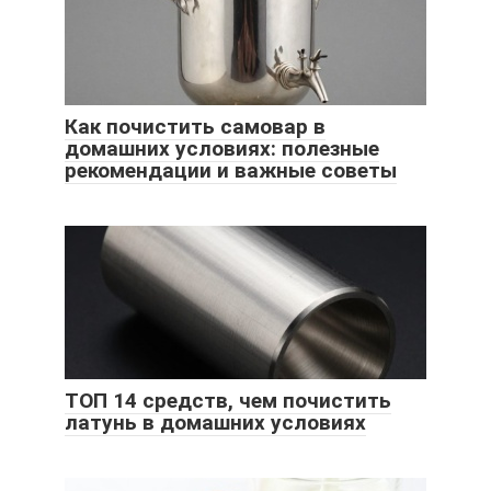
Как почистить самовар в
домашних условиях: полезные
рекомендации и важные советы
ТОП 14 средств, чем почистить
латунь в домашних условиях