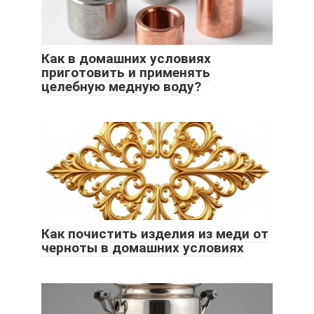
Как в домашних условиях
приготовить и применять
целебную медную воду?
Как почистить изделия из меди от
черноты в домашних условиях