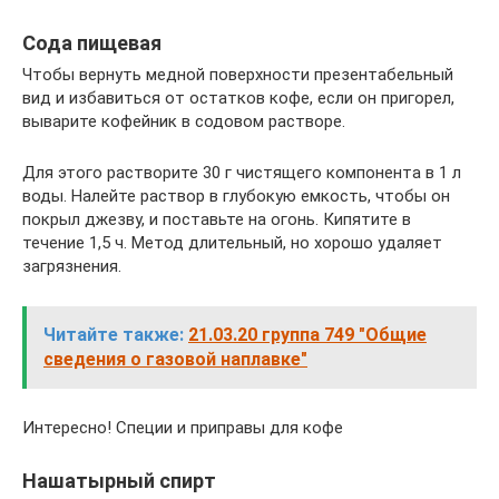
Сода пищевая
Чтобы вернуть медной поверхности презентабельный
вид и избавиться от остатков кофе, если он пригорел,
выварите кофейник в содовом растворе.
Для этого растворите 30 г чистящего компонента в 1 л
воды. Налейте раствор в глубокую емкость, чтобы он
покрыл джезву, и поставьте на огонь. Кипятите в
течение 1,5 ч. Метод длительный, но хорошо удаляет
загрязнения.
Читайте также:
21.03.20 группа 749 "Общие
сведения о газовой наплавке"
Интересно! Специи и приправы для кофе
Нашатырный спирт