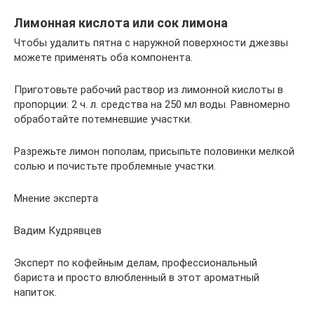
Лимонная кислота или сок лимона
Чтобы удалить пятна с наружной поверхности джезвы
можете применять оба компонента.
Приготовьте рабочий раствор из лимонной кислоты в
пропорции: 2 ч. л. средства на 250 мл воды. Равномерно
обработайте потемневшие участки.
Разрежьте лимон пополам, присыпьте половинки мелкой
солью и почистьте проблемные участки.
Мнение эксперта
Вадим Кудрявцев
Эксперт по кофейным делам, профессиональный
бариста и просто влюбленный в этот ароматный
напиток.