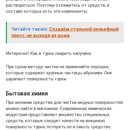
растворяться. Поэтому откажитесь от средств, в
составе которых есть эти компоненты.
Читайте также:
Создаём стальной рельефный
пресс, не выходя из дома
Интересно! Как в турке сварить капучино
При сухом методе чистки не применяйте порошки,
которые содержат крупные частицы абразива. Они
царапают поверхность турки.
Бытовая химия
При желании средства для чистки медных поверхностей
можно найти в магазинах. Современная химическая
индустрия представляет множество специальных
средств, которые следует нанести на внешнюю
поверхность турки, потереть ее и смыть средство.