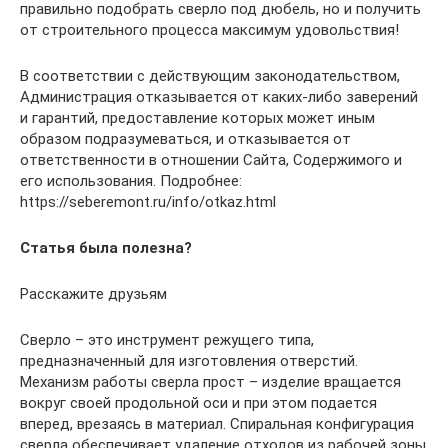
правильно подобрать сверло под дюбель, но и получить
от строительного процесса максимум удовольствия!
В соответствии с действующим законодательством,
Администрация отказывается от каких-либо заверений
и гарантий, предоставление которых может иным
образом подразумеваться, и отказывается от
ответственности в отношении Сайта, Содержимого и
его использования. Подробнее:
https://seberemont.ru/info/otkaz.html
Статья была полезна?
Расскажите друзьям
Сверло – это инструмент режущего типа,
предназначенный для изготовления отверстий.
Механизм работы сверла прост – изделие вращается
вокруг своей продольной оси и при этом подается
вперед, врезаясь в материал. Спиральная конфигурация
сверла обеспечивает удаление отходов из рабочей зоны