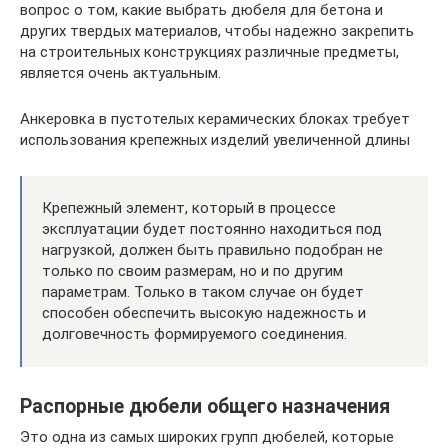
вопрос о том, какие выбрать дюбеля для бетона и
других твердых материалов, чтобы надежно закрепить
на строительных конструкциях различные предметы,
является очень актуальным.
Анкеровка в пустотелых керамических блоках требует
использования крепежных изделий увеличенной длины
Крепежный элемент, который в процессе
эксплуатации будет постоянно находиться под
нагрузкой, должен быть правильно подобран не
только по своим размерам, но и по другим
параметрам. Только в таком случае он будет
способен обеспечить высокую надежность и
долговечность формируемого соединения.
Распорные дюбели общего назначения
Это одна из самых широких групп дюбелей, которые