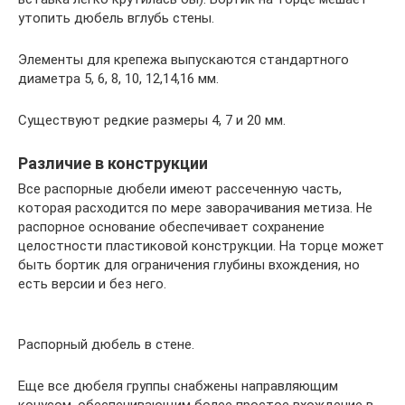
утопить дюбель вглубь стены.
Элементы для крепежа выпускаются стандартного
диаметра 5, 6, 8, 10, 12,14,16 мм.
Существуют редкие размеры 4, 7 и 20 мм.
Различие в конструкции
Все распорные дюбели имеют рассеченную часть,
которая расходится по мере заворачивания метиза. Не
распорное основание обеспечивает сохранение
целостности пластиковой конструкции. На торце может
быть бортик для ограничения глубины вхождения, но
есть версии и без него.
Распорный дюбель в стене.
Еще все дюбеля группы снабжены направляющим