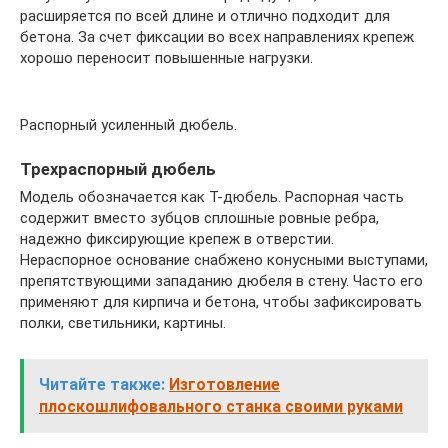
расширяется по всей длине и отлично подходит для
бетона. За счет фиксации во всех направлениях крепеж
хорошо переносит повышенные нагрузки.
Распорный усиленный дюбель.
Трехраспорный дюбель
Модель обозначается как Т-дюбель. Распорная часть
содержит вместо зубцов сплошные ровные ребра,
надежно фиксирующие крепеж в отверстии.
Нераспорное основание снабжено конусными выступами,
препятствующими западанию дюбеля в стену. Часто его
применяют для кирпича и бетона, чтобы зафиксировать
полки, светильники, картины.
Читайте также:
Изготовление
плоскошлифовального станка своими руками