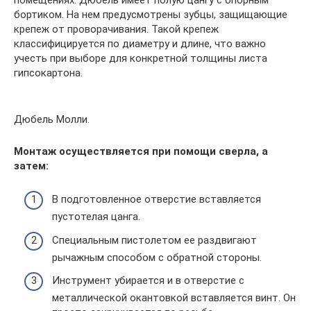
бортиком. На нем предусмотрены зубцы, защищающие
крепеж от проворачивания. Такой крепеж
классифицируется по диаметру и длине, что важно
учесть при выборе для конкретной толщины листа
гипсокартона.
Дюбель Молли.
Монтаж осуществляется при помощи сверла, а
затем:
В подготовленное отверстие вставляется
пустотелая цанга.
Специальным пистолетом ее раздвигают
рычажным способом с обратной стороны.
Инструмент убирается и в отверстие с
металлической окантовкой вставляется винт. Он