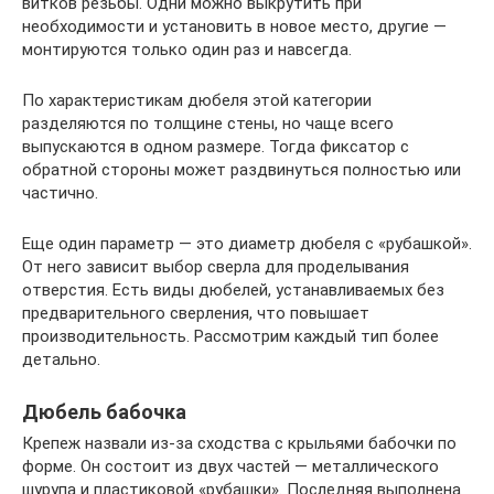
витков резьбы. Одни можно выкрутить при
необходимости и установить в новое место, другие —
монтируются только один раз и навсегда.
По характеристикам дюбеля этой категории
разделяются по толщине стены, но чаще всего
выпускаются в одном размере. Тогда фиксатор с
обратной стороны может раздвинуться полностью или
частично.
Еще один параметр — это диаметр дюбеля с «рубашкой».
От него зависит выбор сверла для проделывания
отверстия. Есть виды дюбелей, устанавливаемых без
предварительного сверления, что повышает
производительность. Рассмотрим каждый тип более
детально.
Дюбель бабочка
Крепеж назвали из-за сходства с крыльями бабочки по
форме. Он состоит из двух частей — металлического
шурупа и пластиковой «рубашки». Последняя выполнена