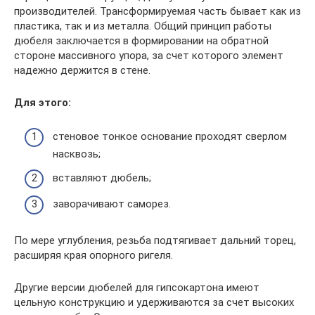
производителей. Трансформируемая часть бывает как из
пластика, так и из металла. Общий принцип работы
дюбеля заключается в формировании на обратной
стороне массивного упора, за счет которого элемент
надежно держится в стене.
Для этого:
стеновое тонкое основание проходят сверлом
насквозь;
вставляют дюбель;
заворачивают саморез.
По мере углубления, резьба подтягивает дальний торец,
расширяя края опорного ригеля.
Другие версии дюбелей для гипсокартона имеют
цельную конструкцию и удерживаются за счет высоких