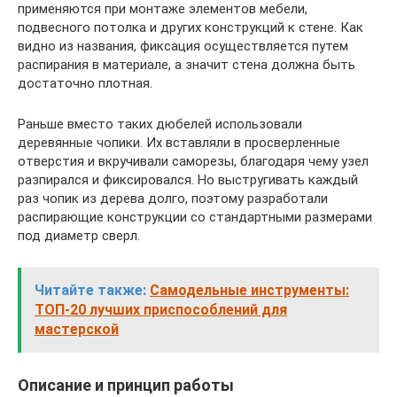
применяются при монтаже элементов мебели,
подвесного потолка и других конструкций к стене. Как
видно из названия, фиксация осуществляется путем
распирания в материале, а значит стена должна быть
достаточно плотная.
Раньше вместо таких дюбелей использовали
деревянные чопики. Их вставляли в просверленные
отверстия и вкручивали саморезы, благодаря чему узел
разпирался и фиксировался. Но выстругивать каждый
раз чопик из дерева долго, поэтому разработали
распирающие конструкции со стандартными размерами
под диаметр сверл.
Читайте также:
Самодельные инструменты:
ТОП-20 лучших приспособлений для
мастерской
Описание и принцип работы