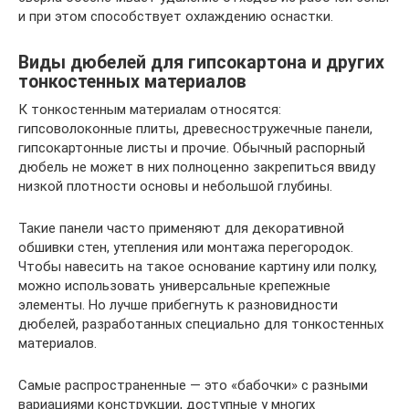
и при этом способствует охлаждению оснастки.
Виды дюбелей для гипсокартона и других
тонкостенных материалов
К тонкостенным материалам относятся:
гипсоволоконные плиты, древесностружечные панели,
гипсокартонные листы и прочие. Обычный распорный
дюбель не может в них полноценно закрепиться ввиду
низкой плотности основы и небольшой глубины.
Такие панели часто применяют для декоративной
обшивки стен, утепления или монтажа перегородок.
Чтобы навесить на такое основание картину или полку,
можно использовать универсальные крепежные
элементы. Но лучше прибегнуть к разновидности
дюбелей, разработанных специально для тонкостенных
материалов.
Самые распространенные — это «бабочки» с разными
вариациями конструкции, доступные у многих