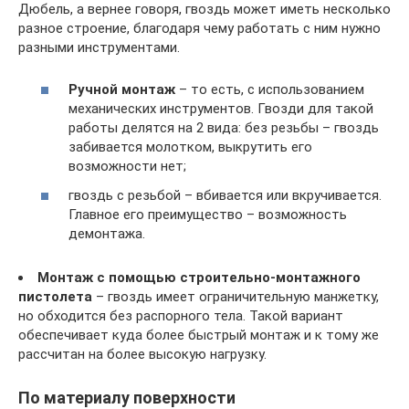
Дюбель, а вернее говоря, гвоздь может иметь несколько
разное строение, благодаря чему работать с ним нужно
разными инструментами.
Ручной монтаж
– то есть, с использованием
механических инструментов. Гвозди для такой
работы делятся на 2 вида: без резьбы – гвоздь
забивается молотком, выкрутить его
возможности нет;
гвоздь с резьбой – вбивается или вкручивается.
Главное его преимущество – возможность
демонтажа.
Монтаж с помощью строительно-монтажного
пистолета
– гвоздь имеет ограничительную манжетку,
но обходится без распорного тела. Такой вариант
обеспечивает куда более быстрый монтаж и к тому же
рассчитан на более высокую нагрузку.
По материалу поверхности