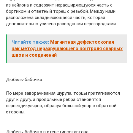
из нейлона и содержит нерасширяющуюся часть с
бортиком и ответный торец с резьбой. Между ними
расположена складывающаяся часть, которая
дополнительно усилена разводными перегородками.
Читайте также:
Магнитная дефектоскопия
как метод неразрушающего контроля сварных
швов и соединений
Дюбель-бабочка.
По мере заворачивания шурупа, торцы притягиваются
друг к другу, а продольные ребра становятся
перпендикулярно, образуя большой упор с обратной
стороны.
Дюбель-бабочка в стене гипсокартона.