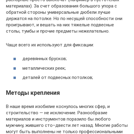
материалах). За счет образования большого упора с
обратной стороны универсальные дюбели лучше
держатся на потолке. Но по несущей способности они
проигрывают, и вешать на них тяжелые подвесные
столы, тумбы и прочие предметы нежелательно.
Чаще всего их используют для фиксации:
деревянных брусков;
металлических реек;
деталей от подвесных потолков;
Методы крепления
В наше время изобилие коснулось многих сфер, и
строительство — не исключение. Разнообразие
материалов и инструментов поразило бы любого
мужчину, жившего сто–двести лет назад. Многие работы
могут быть выполнены не только профессиональными