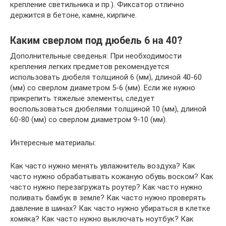
крепление светильника и пр.). Фиксатор отлично
держится в бетоне, камне, кирпиче.
Каким сверлом под дюбель 6 на 40?
Дополнительные сведенья: При необходимости
крепления легких предметов рекомендуется
использовать дюбеля толщиной 6 (мм), длиной 40-60
(мм) со сверлом диаметром 5-6 (мм). Если же нужно
прикрепить тяжелые элементы, следует
воспользоваться дюбелями толщиной 10 (мм), длиной
60-80 (мм) со сверлом диаметром 9-10 (мм).
Интересные материалы:
Как часто нужно менять увлажнитель воздуха? Как
часто нужно обрабатывать кожаную обувь воском? Как
часто нужно перезагружать роутер? Как часто нужно
поливать бамбук в земле? Как часто нужно проверять
давление в шинах? Как часто нужно убираться в клетке
хомяка? Как часто нужно выключать ноутбук? Как