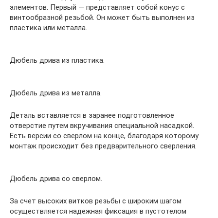
элементов. Первый — представляет собой конус с
винтообразной резьбой. Он может быть выполнен из
пластика или металла.
Дюбель дрива из пластика.
Дюбель дрива из металла.
Деталь вставляется в заранее подготовленное
отверстие путем вкручивания специальной насадкой.
Есть версии со сверлом на конце, благодаря которому
монтаж происходит без предварительного сверления.
Дюбель дрива со сверлом.
За счет высоких витков резьбы с широким шагом
осуществляется надежная фиксация в пустотелом