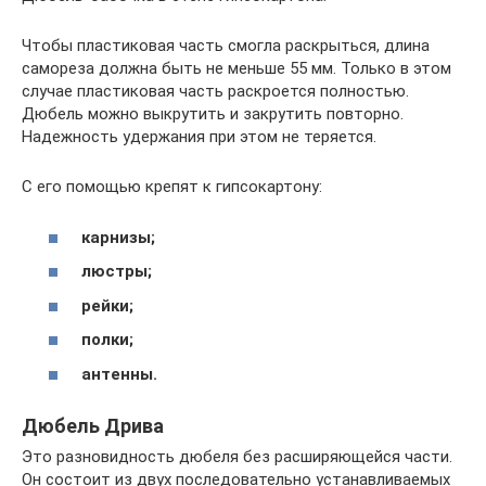
Чтобы пластиковая часть смогла раскрыться, длина
самореза должна быть не меньше 55 мм. Только в этом
случае пластиковая часть раскроется полностью.
Дюбель можно выкрутить и закрутить повторно.
Надежность удержания при этом не теряется.
С его помощью крепят к гипсокартону:
карнизы;
люстры;
рейки;
полки;
антенны.
Дюбель Дрива
Это разновидность дюбеля без расширяющейся части.
Он состоит из двух последовательно устанавливаемых