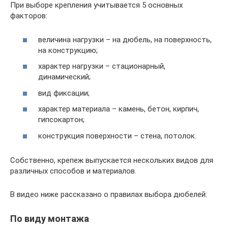
При выборе крепления учитывается 5 основных
факторов:
величина нагрузки – на дюбель, на поверхность,
на конструкцию;
характер нагрузки – стационарный,
динамический;
вид фиксации;
характер материала – камень, бетон, кирпич,
гипсокартон;
конструкция поверхности – стена, потолок.
Собственно, крепеж выпускается нескольких видов для
различных способов и материалов.
В видео ниже рассказано о правилах выбора дюбелей:
По виду монтажа