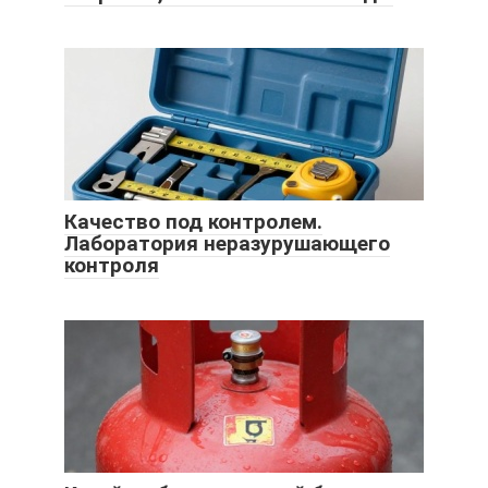
Качество под контролем.
Лаборатория неразурушающего
контроля